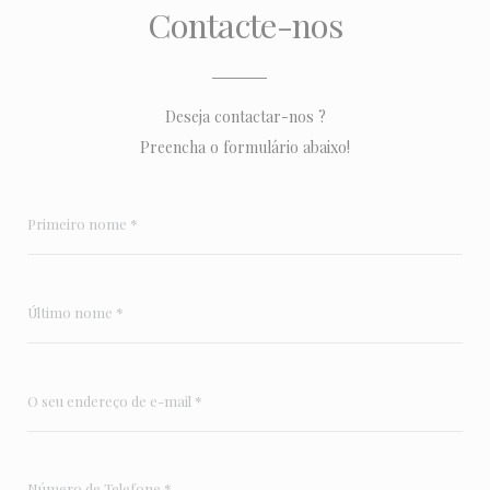
Contacte-nos
Deseja contactar-nos ?
Preencha o formulário abaixo!