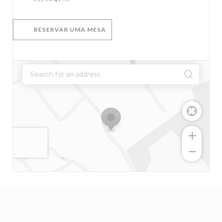
RESERVAR UMA MESA