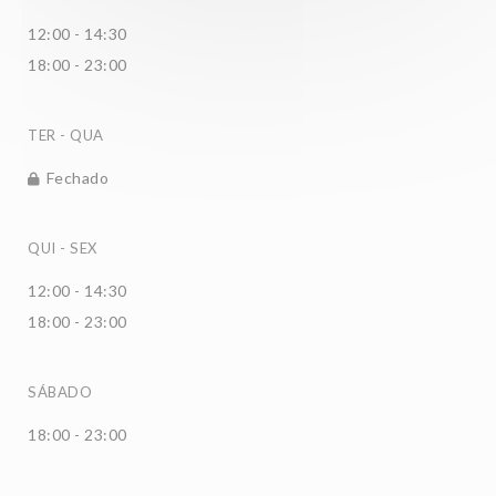
12:00 - 14:30
18:00 - 23:00
TER
-
QUA
Fechado
QUI
-
SEX
12:00 - 14:30
18:00 - 23:00
SÁBADO
18:00 - 23:00