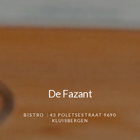
De Fazant
De Fazant
BISTRO
43 POLETSESTRAAT 9690
KLUISBERGEN