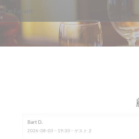
クッキー利用の管理について
De Fazant
Bart
D
2026-08-03
- 19:30 - ゲスト 2